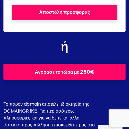
Αποστολή προσφοράς
ή
250€
Αγόρασε το τώρα με
Το παρόν domain αποτελεί ιδιοκτησία της
DOMAINGR ΙΚΕ. Για περισσότερες
πληροφορίες και για να δείτε και άλλα
domain προς πώληση επισκεφθείτε μας στο