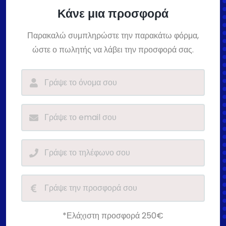
Κάνε μια προσφορά
Παρακαλώ συμπληρώστε την παρακάτω φόρμα,
ώστε ο πωλητής να λάβει την προσφορά σας.
*Ελάχιστη προσφορά 250€